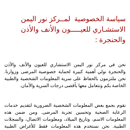
سياسة الخصوصية لمــركز نور اليمن
الاستشـاري للعيـــــون والأنف والأذن
والحنجرة :
نحن في مركز نور اليمن الاستشاري للعيون والأنف والأذن
والحنجرة نولي أهمية كبيرة لحماية خصوصية المرضى وزوارنا.
نحن ملتزمون بالحفاظ على سرية المعلومات الشخصية والطبية
الخاصة بكم ونتعامل معها بأقصى درجات السرية والأمان.
نقوم بجمع بعض المعلومات الشخصية الضرورية لتقديم خدمات
الرعاية الصحية وتحسين تجربة المرضى. ومن ضمن هذه
المعلومات الاسم، وتاريخ الميلاد، ومعلومات الاتصال، والسجلات
الطبية. نحن نستخدم هذه المعلومات فقط للأغراض الطبية