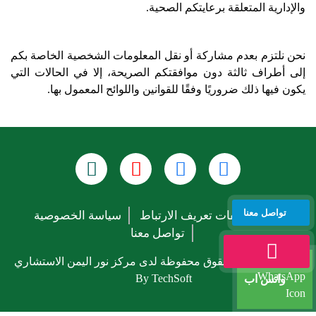
والإدارية المتعلقة برعايتكم الصحية.
نحن نلتزم بعدم مشاركة أو نقل المعلومات الشخصية الخاصة بكم
إلى أطراف ثالثة دون موافقتكم الصريحة، إلا في الحالات التي
يكون فيها ذلك ضروريًا وفقًا للقوانين واللوائح المعمول بها.
تواصل معنا
سياسة ملفات تعريف الارتباط
سياسة الخصوصية
تواصل معنا
© 2026 جميع الحقوق محفوظة لدى مركز نور اليمن الاستشاري
By TechSoft
واتس اب